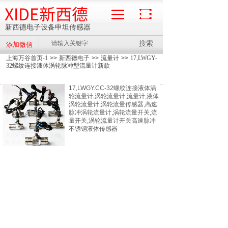
XIDE新西德
新西德电子设备申坦传感器
搜索
添加微信
流量计
上海万谷首页-1
>>
新西德电子
>>
流量计
>>
17,LWGY-
32螺纹连接液体涡轮脉冲型流量计新款
17,LWGY.CC-32螺纹连接液体涡
轮流量计,涡轮流量计,流量计,液体
涡轮流量计,涡轮流量传感器,高速
脉冲涡轮流量计,涡轮流量开关,流
量开关,涡轮流量计开关高速脉冲
不锈钢液体传感器