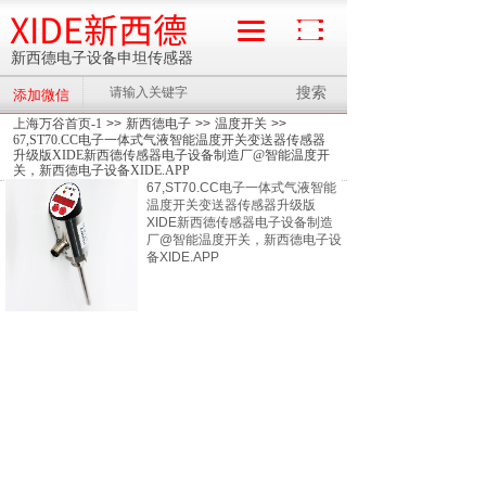
XIDE新西德
新西德电子设备申坦传感器
搜索
添加微信
流量计
上海万谷首页-1
>>
新西德电子
>>
温度开关
>>
67,ST70.CC电子一体式气液智能温度开关变送器传感器
升级版XIDE新西德传感器电子设备制造厂@智能温度开
关，新西德电子设备XIDE.APP
67,ST70.CC电子一体式气液智能
温度开关变送器传感器升级版
XIDE新西德传感器电子设备制造
厂@智能温度开关，新西德电子设
备XIDE.APP