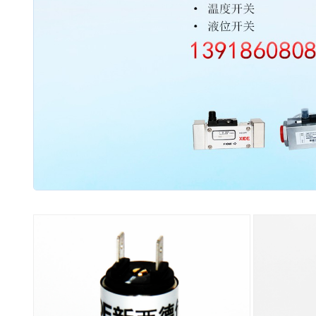
2003 - 2022 / 19年
www.61588.com
接触式IC卡