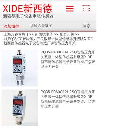
XIDE新西德
新西德电子设备申坦传感器
搜索
添加微信
流量计
上海万谷首页-1
>>
新西德电子
>>
压力开关
>>
41,PQ35.CC智能压力开关数显一体型传感器升级版XIDE
新西德传感器电子设备制造厂@智能压力开关
PQ35-P400G14H2SQ智能压力开
关数显一体型传感器升级版XIDE
新西德传感器电子设备制造厂@智
能压力开关
PQ35-P060G12H2SQ智能压力开
关数显一体型传感器升级版XIDE
新西德传感器电子设备制造厂@智
能压力开关