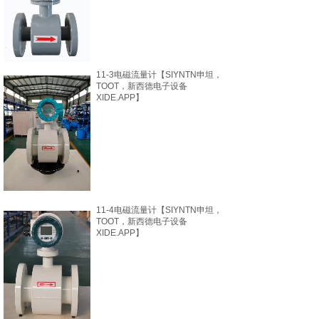
11-3电磁流量计【SIYNTN申坦，
TOOT，新西德电子设备
XIDE.APP】
11-4电磁流量计【SIYNTN申坦，
TOOT，新西德电子设备
XIDE.APP】