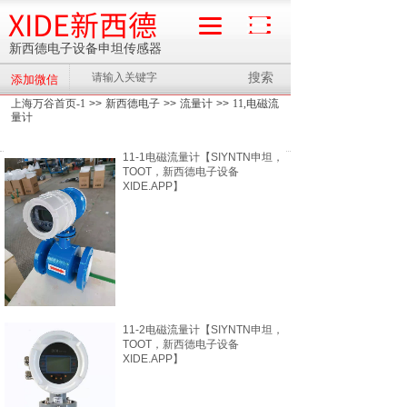
XIDE新西德
新西德电子设备申坦传感器
搜索
添加微信
流量计
上海万谷首页-1
>>
新西德电子
>>
流量计
>>
11,电磁流
量计
11-1电磁流量计【SIYNTN申坦，
TOOT，新西德电子设备
XIDE.APP】
11-2电磁流量计【SIYNTN申坦，
TOOT，新西德电子设备
XIDE.APP】