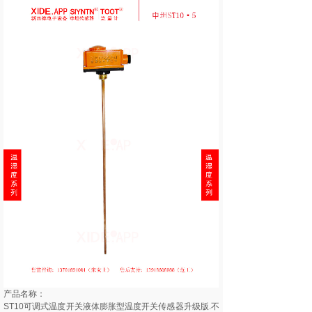
产品名称：
ST10可调式温度开关液体膨胀型温度开关传感器升级版.不