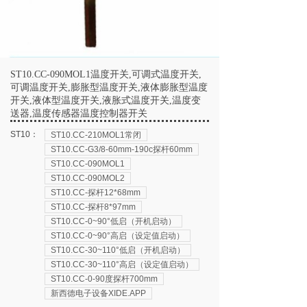
ST10.CC-090MOL1温度开关,可调式温度开关,
可调温度开关,膨胀型温度开关,液体膨胀型温度
开关,液体型温度开关,液胀式温度开关,温度变
送器,温度传感器温度控制器开关
ST10：
ST10.CC-210MOL1常闭
ST10.CC-G3/8-60mm-190c探杆60mm
ST10.CC-090MOL1
ST10.CC-090MOL2
ST10.CC-探杆12*68mm
ST10.CC-探杆8*97mm
ST10.CC-0~90°低启（开机启动）
ST10.CC-0~90°高启（设定值启动）
ST10.CC-30~110°低启（开机启动）
ST10.CC-30~110°高启（设定值启动）
ST10.CC-0-90度探杆700mm
新西德电子设备XIDE.APP